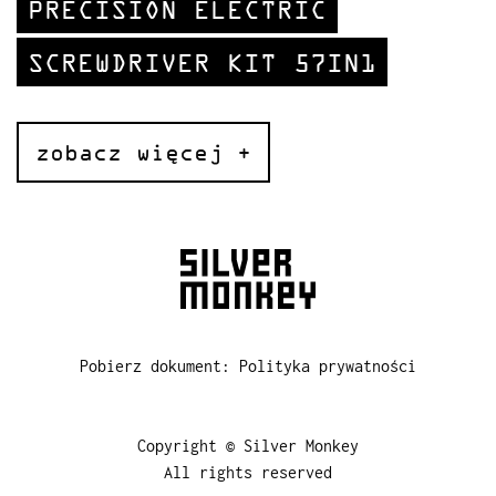
PRECISION ELECTRIC
SCREWDRIVER KIT 57IN1
zobacz więcej +
Pobierz dokument: Polityka prywatności
Copyright © Silver Monkey
All rights reserved