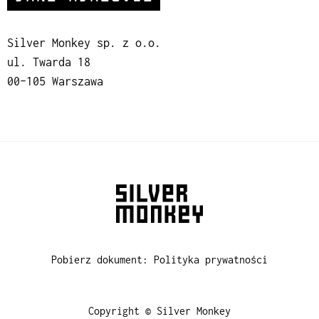
Silver Monkey sp. z o.o.
ul. Twarda 18
00-105 Warszawa
Pobierz dokument: Polityka prywatności
Copyright © Silver Monkey