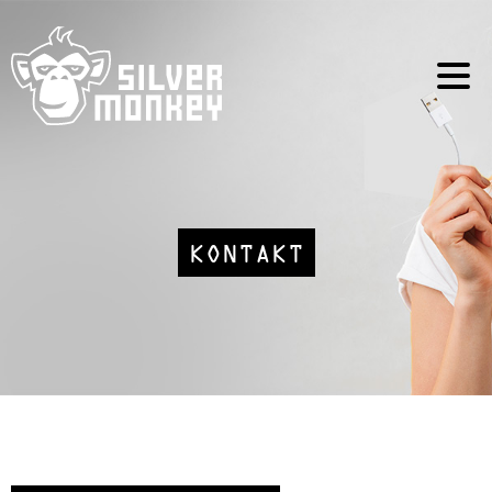
KONTAKT