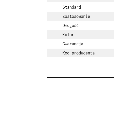
Standard
Zastosowanie
Długość
Kolor
Gwarancja
Kod producenta