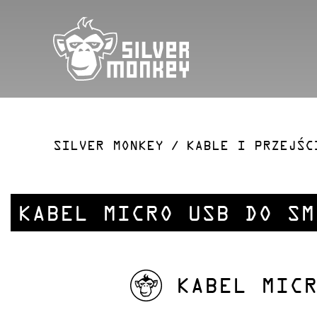
SILVER MONKEY
KABLE I PRZEJŚC
KABEL MICRO USB DO SM
KABEL MIC