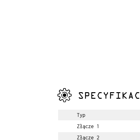
SPECYFIKA
Typ
Złącze 1
Złącze 2