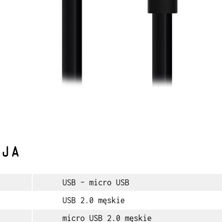
CJA
USB - micro USB
USB 2.0 męskie
micro USB 2.0 męskie