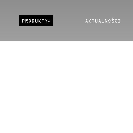
PRODUKTY
AKTUALNOŚCI