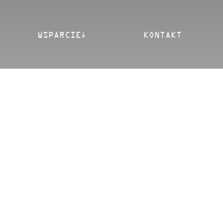
WSPARCIE
KONTAKT