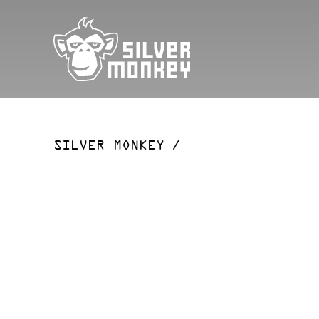
SILVER MONKEY